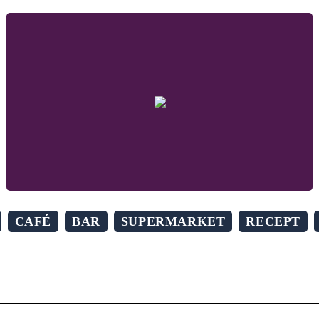
CAFÉ
BAR
SUPERMARKET
RECEPT