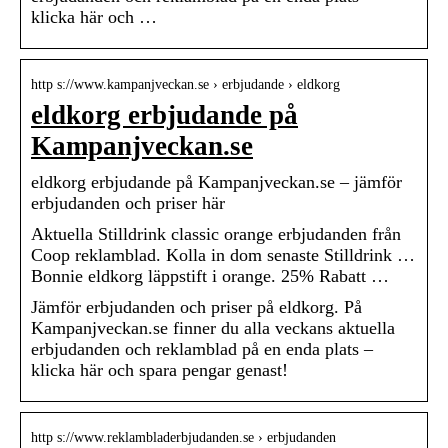
klicka här och …
http s://www.kampanjveckan.se › erbjudande › eldkorg
eldkorg erbjudande på
Kampanjveckan.se
eldkorg erbjudande på Kampanjveckan.se – jämför
erbjudanden och priser här
Aktuella Stilldrink classic orange erbjudanden från
Coop reklamblad. Kolla in dom senaste Stilldrink …
Bonnie eldkorg läppstift i orange. 25% Rabatt …
Jämför erbjudanden och priser på eldkorg. På
Kampanjveckan.se finner du alla veckans aktuella
erbjudanden och reklamblad på en enda plats –
klicka här och spara pengar genast!
http s://www.reklambladerbjudanden.se › erbjudanden