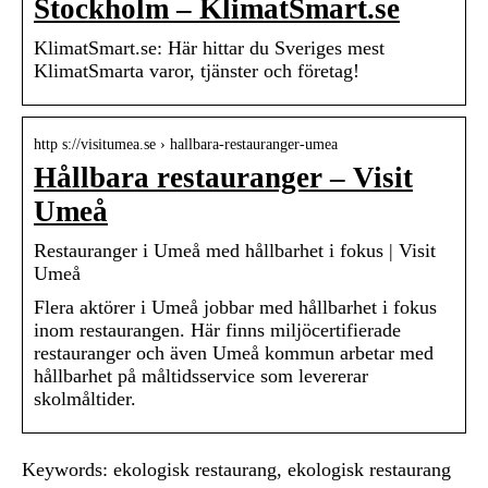
Stockholm – KlimatSmart.se
KlimatSmart.se: Här hittar du Sveriges mest
KlimatSmarta varor, tjänster och företag!
http s://visitumea.se › hallbara-restauranger-umea
Hållbara restauranger – Visit
Umeå
Restauranger i Umeå med hållbarhet i fokus | Visit
Umeå
Flera aktörer i Umeå jobbar med hållbarhet i fokus
inom restaurangen. Här finns miljöcertifierade
restauranger och även Umeå kommun arbetar med
hållbarhet på måltidsservice som levererar
skolmåltider.
Keywords: ekologisk restaurang, ekologisk restaurang