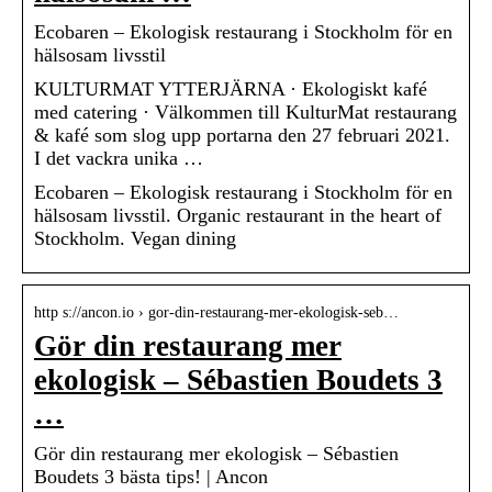
Ecobaren – Ekologisk restaurang i Stockholm för en
hälsosam livsstil
KULTURMAT YTTERJÄRNA · Ekologiskt kafé
med catering · Välkommen till KulturMat restaurang
& kafé som slog upp portarna den 27 februari 2021.
I det vackra unika …
Ecobaren – Ekologisk restaurang i Stockholm för en
hälsosam livsstil. Organic restaurant in the heart of
Stockholm. Vegan dining
http s://ancon.io › gor-din-restaurang-mer-ekologisk-seb…
Gör din restaurang mer
ekologisk – Sébastien Boudets 3
…
Gör din restaurang mer ekologisk – Sébastien
Boudets 3 bästa tips! | Ancon