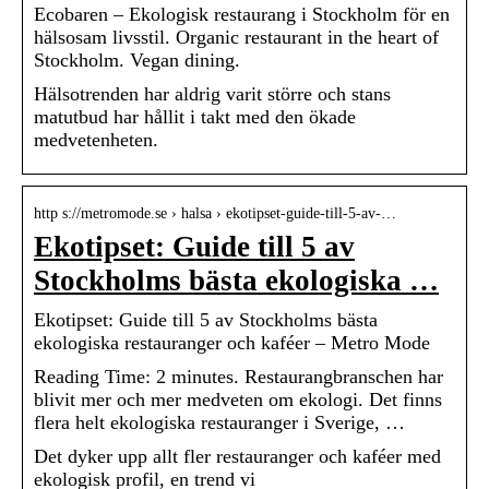
Ecobaren – Ekologisk restaurang i Stockholm för en
hälsosam livsstil. Organic restaurant in the heart of
Stockholm. Vegan dining.
Hälsotrenden har aldrig varit större och stans
matutbud har hållit i takt med den ökade
medvetenheten.
http s://metromode.se › halsa › ekotipset-guide-till-5-av-…
Ekotipset: Guide till 5 av
Stockholms bästa ekologiska …
Ekotipset: Guide till 5 av Stockholms bästa
ekologiska restauranger och kaféer – Metro Mode
Reading Time: 2 minutes. Restaurangbranschen har
blivit mer och mer medveten om ekologi. Det finns
flera helt ekologiska restauranger i Sverige, …
Det dyker upp allt fler restauranger och kaféer med
ekologisk profil, en trend vi