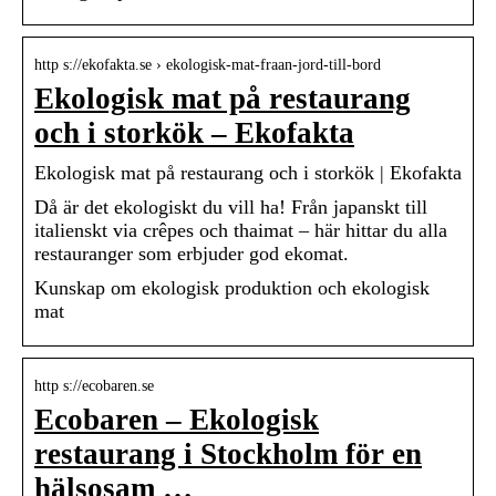
http s://ekofakta.se › ekologisk-mat-fraan-jord-till-bord
Ekologisk mat på restaurang
och i storkök – Ekofakta
Ekologisk mat på restaurang och i storkök | Ekofakta
Då är det ekologiskt du vill ha! Från japanskt till
italienskt via crêpes och thaimat – här hittar du alla
restauranger som erbjuder god ekomat.
Kunskap om ekologisk produktion och ekologisk
mat
http s://ecobaren.se
Ecobaren – Ekologisk
restaurang i Stockholm för en
hälsosam …