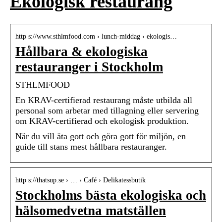
Ekologisk restaurang
http s://www.sthlmfood.com › lunch-middag › ekologis…
Hållbara & ekologiska
restauranger i Stockholm
STHLMFOOD
En KRAV-certifierad restaurang måste utbilda all
personal som arbetar med tillagning eller servering
om KRAV-certifierad och ekologisk produktion.
När du vill äta gott och göra gott för miljön, en
guide till stans mest hållbara restauranger.
http s://thatsup.se › … › Café › Delikatessbutik
Stockholms bästa ekologiska och
hälsomedvetna matställen