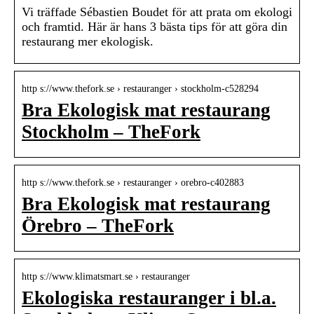
Vi träffade Sébastien Boudet för att prata om ekologi
och framtid. Här är hans 3 bästa tips för att göra din
restaurang mer ekologisk.
http s://www.thefork.se › restauranger › stockholm-c528294
Bra Ekologisk mat restaurang
Stockholm – TheFork
http s://www.thefork.se › restauranger › orebro-c402883
Bra Ekologisk mat restaurang
Örebro – TheFork
http s://www.klimatsmart.se › restauranger
Ekologiska restauranger i bl.a.