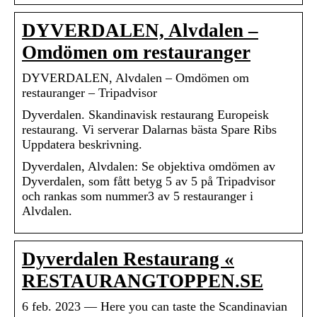
DYVERDALEN, Alvdalen –
Omdömen om restauranger
DYVERDALEN, Alvdalen – Omdömen om
restauranger – Tripadvisor
Dyverdalen. Skandinavisk restaurang Europeisk
restaurang. Vi serverar Dalarnas bästa Spare Ribs
Uppdatera beskrivning.
Dyverdalen, Alvdalen: Se objektiva omdömen av
Dyverdalen, som fått betyg 5 av 5 på Tripadvisor
och rankas som nummer3 av 5 restauranger i
Alvdalen.
Dyverdalen Restaurang «
RESTAURANGTOPPEN.SE
6 feb. 2023 — Here you can taste the Scandinavian