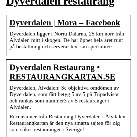
Dyverdalen restaurang
Dyverdalen | Mora – Facebook
Dyverdalen ligger i Norra Dalarna, 25 km norr från
Älvdalen mitt i skogen. De har öppet hela året runt
på beställning och serverar tex. sin specialitet: …
Dyverdalen Restaurang •
RESTAURANGKARTAN.SE
Dyverdalen, Alvdalen: Se objektiva omdömen av
Dyverdalen, som fått betyg 5 av 5 på Tripadvisor
och rankas som nummer3 av 5 restauranger i
Alvdalen.
Recensioner från Restaurang Dyverdalen i Älvdalen.
Restaurangkartan är den nya smarta sajten för dig
som söker restauranger i Sverige!