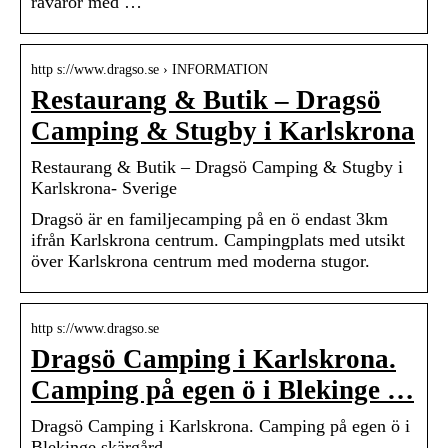
råvaror med …
http s://www.dragso.se › INFORMATION
Restaurang & Butik – Dragsö
Camping & Stugby i Karlskrona
Restaurang & Butik – Dragsö Camping & Stugby i
Karlskrona- Sverige
Dragsö är en familjecamping på en ö endast 3km
ifrån Karlskrona centrum. Campingplats med utsikt
över Karlskrona centrum med moderna stugor.
http s://www.dragso.se
Dragsö Camping i Karlskrona.
Camping på egen ö i Blekinge …
Dragsö Camping i Karlskrona. Camping på egen ö i
Blekinge skärgård.