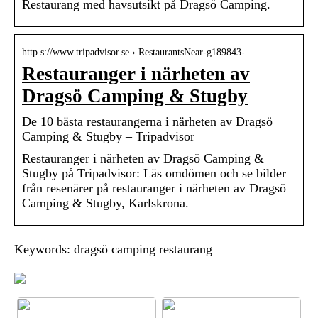
Restaurang med havsutsikt på Dragsö Camping.
http s://www.tripadvisor.se › RestaurantsNear-g189843-…
Restauranger i närheten av
Dragsö Camping & Stugby
De 10 bästa restaurangerna i närheten av Dragsö
Camping & Stugby – Tripadvisor
Restauranger i närheten av Dragsö Camping &
Stugby på Tripadvisor: Läs omdömen och se bilder
från resenärer på restauranger i närheten av Dragsö
Camping & Stugby, Karlskrona.
Keywords: dragsö camping restaurang