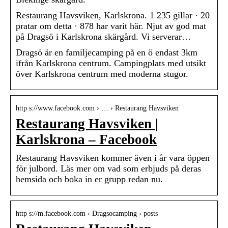
Restaurang Havsviken, Karlskrona. 1 235 gillar · 20
pratar om detta · 878 har varit här. Njut av god mat
på Dragsö i Karlskrona skärgård. Vi serverar…
Dragsö är en familjecamping på en ö endast 3km
ifrån Karlskrona centrum. Campingplats med utsikt
över Karlskrona centrum med moderna stugor.
http s://www.facebook.com › … › Restaurang Havsviken
Restaurang Havsviken |
Karlskrona – Facebook
Restaurang Havsviken kommer även i år vara öppen
för julbord. Läs mer om vad som erbjuds på deras
hemsida och boka in er grupp redan nu.
http s://m.facebook.com › Dragsocamping › posts