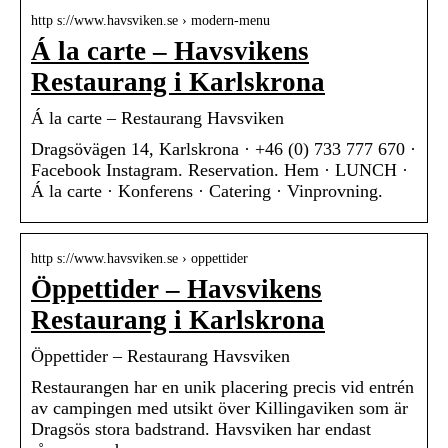
http s://www.havsviken.se › modern-menu
Á la carte – Havsvikens
Restaurang i Karlskrona
Á la carte – Restaurang Havsviken
Dragsövägen 14, Karlskrona · +46 (0) 733 777 670 ·
Facebook Instagram. Reservation. Hem · LUNCH ·
Á la carte · Konferens · Catering · Vinprovning.
http s://www.havsviken.se › oppettider
Öppettider – Havsvikens
Restaurang i Karlskrona
Öppettider – Restaurang Havsviken
Restaurangen har en unik placering precis vid entrén
av campingen med utsikt över Killingaviken som är
Dragsös stora badstrand. Havsviken har endast