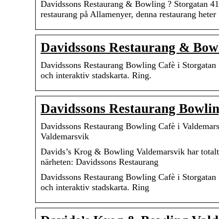
Davidssons Restaurang & Bowling ? Storgatan 41
restaurang på Allamenyer, denna restaurang hete
Davidssons Restaurang & Bowl
Davidssons Restaurang Bowling Cafè i Storgatan
och interaktiv stadskarta. Ring.
Davidssons Restaurang Bowlin
Davidssons Restaurang Bowling Cafè i Valdemars
Valdemarsvik
Davids’s Krog & Bowling Valdemarsvik har totalt 
närheten: Davidssons Restaurang
Davidssons Restaurang Bowling Cafè i Storgatan
och interaktiv stadskarta. Ring