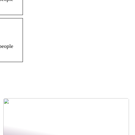
people