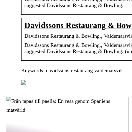
suggested Davidssons Restaurang & Bowling.
Davidssons Restaurang & Bowl
Davidssons Restaurang & Bowling., Valdemarsvik
Davidssons Restaurang & Bowling., Valdemarsvik:
suggested Davidssons Restaurang & Bowling. (up
Keywords: davidssons restaurang valdemarsvik