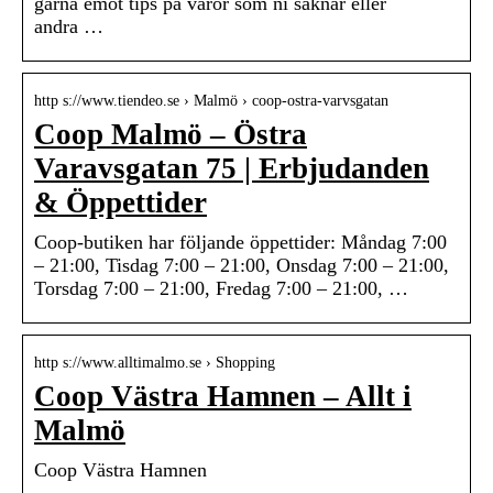
gärna emot tips på varor som ni saknar eller
andra …
http s://www.tiendeo.se › Malmö › coop-ostra-varvsgatan
Coop Malmö – Östra
Varavsgatan 75 | Erbjudanden
& Öppettider
Coop-butiken har följande öppettider: Måndag 7:00
– 21:00, Tisdag 7:00 – 21:00, Onsdag 7:00 – 21:00,
Torsdag 7:00 – 21:00, Fredag 7:00 – 21:00, …
http s://www.alltimalmo.se › Shopping
Coop Västra Hamnen – Allt i
Malmö
Coop Västra Hamnen