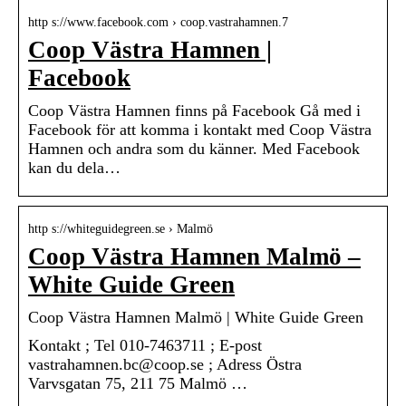
http s://www.facebook.com › coop.vastrahamnen.7
Coop Västra Hamnen |
Facebook
Coop Västra Hamnen finns på Facebook Gå med i
Facebook för att komma i kontakt med Coop Västra
Hamnen och andra som du känner. Med Facebook
kan du dela…
http s://whiteguidegreen.se › Malmö
Coop Västra Hamnen Malmö –
White Guide Green
Coop Västra Hamnen Malmö | White Guide Green
Kontakt ; Tel 010-7463711 ; E-post
vastrahamnen.bc@coop.se ; Adress Östra
Varvsgatan 75, 211 75 Malmö …