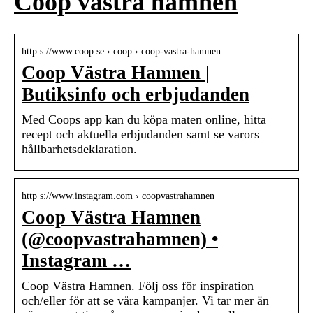
Coop västra hamnen
http s://www.coop.se › coop › coop-vastra-hamnen
Coop Västra Hamnen |
Butiksinfo och erbjudanden
Med Coops app kan du köpa maten online, hitta
recept och aktuella erbjudanden samt se varors
hållbarhetsdeklaration.
http s://www.instagram.com › coopvastrahamnen
Coop Västra Hamnen
(@coopvastrahamnen) •
Instagram …
Coop Västra Hamnen. Följ oss för inspiration
och/eller för att se våra kampanjer. Vi tar mer än