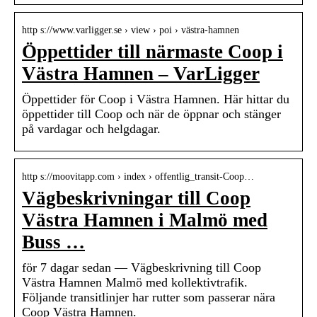
http s://www.varligger.se › view › poi › västra-hamnen
Öppettider till närmaste Coop i
Västra Hamnen – VarLigger
Öppettider för Coop i Västra Hamnen. Här hittar du
öppettider till Coop och när de öppnar och stänger
på vardagar och helgdagar.
http s://moovitapp.com › index › offentlig_transit-Coop…
Vägbeskrivningar till Coop
Västra Hamnen i Malmö med
Buss …
för 7 dagar sedan — Vägbeskrivning till Coop
Västra Hamnen Malmö med kollektivtrafik.
Följande transitlinjer har rutter som passerar nära
Coop Västra Hamnen.