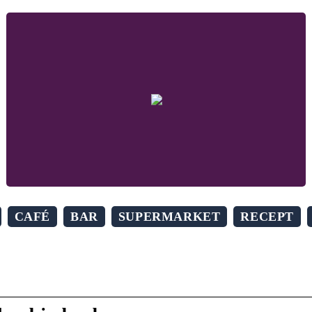
CAFÉ
BAR
SUPERMARKET
RECEPT