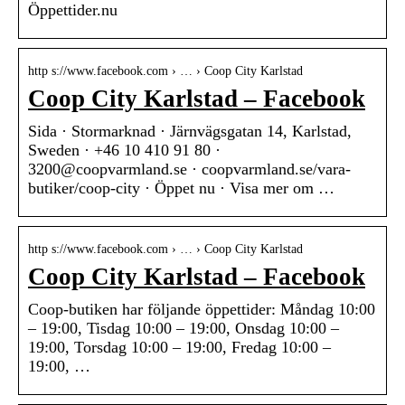
Öppettider.nu
http s://www.facebook.com › … › Coop City Karlstad
Coop City Karlstad – Facebook
Sida · Stormarknad · Järnvägsgatan 14, Karlstad,
Sweden · +46 10 410 91 80 ·
3200@coopvarmland.se · coopvarmland.se/vara-
butiker/coop-city · Öppet nu · Visa mer om …
http s://www.facebook.com › … › Coop City Karlstad
Coop City Karlstad – Facebook
Coop-butiken har följande öppettider: Måndag 10:00
– 19:00, Tisdag 10:00 – 19:00, Onsdag 10:00 –
19:00, Torsdag 10:00 – 19:00, Fredag 10:00 –
19:00, …