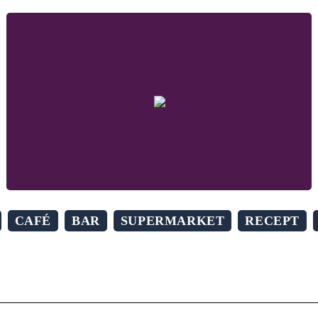
CAFÉ
BAR
SUPERMARKET
RECEPT