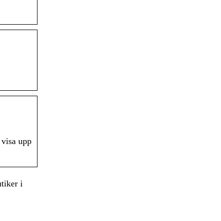
 visa upp
tiker i