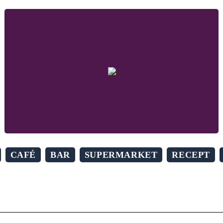
CAFÉ
BAR
SUPERMARKET
RECEPT