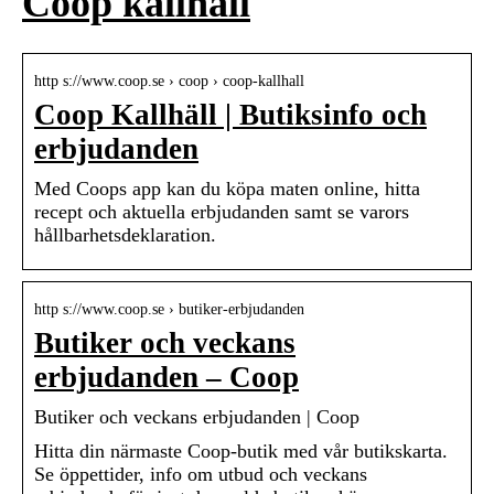
Coop kallhäll
http s://www.coop.se › coop › coop-kallhall
Coop Kallhäll | Butiksinfo och
erbjudanden
Med Coops app kan du köpa maten online, hitta
recept och aktuella erbjudanden samt se varors
hållbarhetsdeklaration.
http s://www.coop.se › butiker-erbjudanden
Butiker och veckans
erbjudanden – Coop
Butiker och veckans erbjudanden | Coop
Hitta din närmaste Coop-butik med vår butikskarta.
Se öppettider, info om utbud och veckans