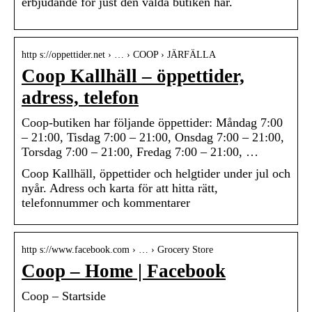
erbjudande för just den valda butiken här.
http s://oppettider.net › … › COOP › JÄRFÄLLA
Coop Kallhäll – öppettider,
adress, telefon
Coop-butiken har följande öppettider: Måndag 7:00
– 21:00, Tisdag 7:00 – 21:00, Onsdag 7:00 – 21:00,
Torsdag 7:00 – 21:00, Fredag 7:00 – 21:00, …
Coop Kallhäll, öppettider och helgtider under jul och
nyår. Adress och karta för att hitta rätt,
telefonnummer och kommentarer
http s://www.facebook.com › … › Grocery Store
Coop – Home | Facebook
Coop – Startside