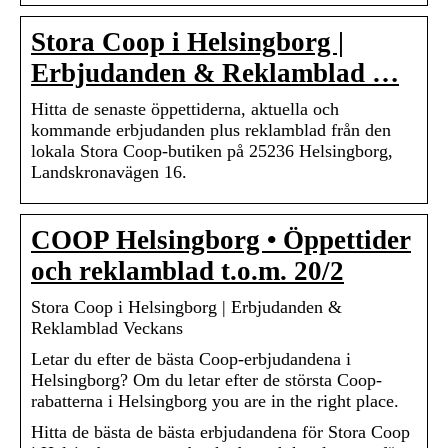
Stora Coop i Helsingborg |
Erbjudanden & Reklamblad …
Hitta de senaste öppettiderna, aktuella och
kommande erbjudanden plus reklamblad från den
lokala Stora Coop-butiken på 25236 Helsingborg,
Landskronavägen 16.
COOP Helsingborg • Öppettider
och reklamblad t.o.m. 20/2
Stora Coop i Helsingborg | Erbjudanden &
Reklamblad Veckans
Letar du efter de bästa Coop-erbjudandena i
Helsingborg? Om du letar efter de största Coop-
rabatterna i Helsingborg you are in the right place.
Hitta de bästa de bästa erbjudandena för Stora Coop