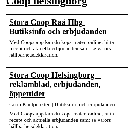
Coop helsingborg
Stora Coop Råå Hbg |
Butiksinfo och erbjudanden
Med Coops app kan du köpa maten online, hitta
recept och aktuella erbjudanden samt se varors
hållbarhetsdeklaration.
Stora Coop Helsingborg –
reklamblad, erbjudanden,
öppettider
Coop Knutpunkten | Butiksinfo och erbjudanden
Med Coops app kan du köpa maten online, hitta
recept och aktuella erbjudanden samt se varors
hållbarhetsdeklaration.