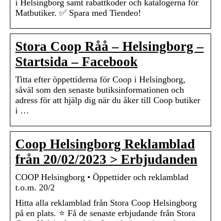
i Helsingborg samt rabattkoder och katalogerna för
Matbutiker. ✅ Spara med Tiendeo!
Stora Coop Råå – Helsingborg –
Startsida – Facebook
Titta efter öppettiderna för Coop i Helsingborg,
såväl som den senaste butiksinformationen och
adress för att hjälp dig när du åker till Coop butiker
i …
Coop Helsingborg Reklamblad
från 20/02/2023 > Erbjudanden
COOP Helsingborg • Öppettider och reklamblad
t.o.m. 20/2
Hitta alla reklamblad från Stora Coop Helsingborg
på en plats. ⭐ Få de senaste erbjudande från Stora