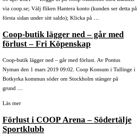
via coop.se; Välj fliken Hantera konto (kunden ser detta på
första sidan under sitt saldo); Klicka på …
Coop-butik lägger ned – går med
förlust – Fri Köpenskap
Coop-butik lägger ned – går med förlust. Av Pontus
Nyman den 1 mars 2019 09:02. Coop Konsum i Tullinge i
Botkyrka kommun söder om Stockholm stänger på
grund …
Läs mer
Förlust i COOP Arena – Södertälje
Sportklubb