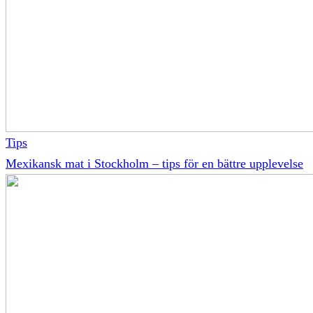
Tips
Mexikansk mat i Stockholm – tips för en bättre upplevelse