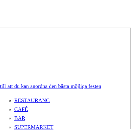
till att du kan anordna den bästa möjliga festen
RESTAURANG
CAFÉ
BAR
SUPERMARKET