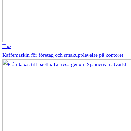
Tips
Kaffemaskin för företag och smakupplevelse på kontoret