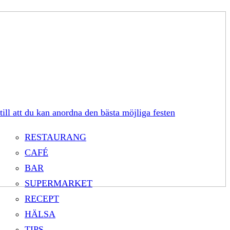
till att du kan anordna den bästa möjliga festen
RESTAURANG
CAFÉ
BAR
SUPERMARKET
RECEPT
HÄLSA
TIPS