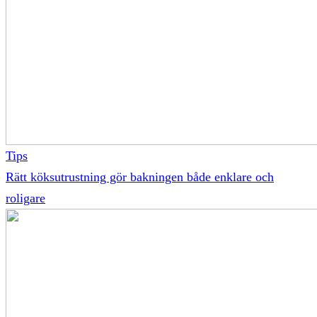
Tips
Rätt köksutrustning gör bakningen både enklare och
roligare