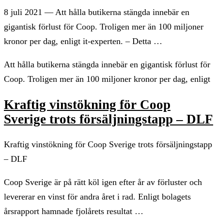
8 juli 2021 — Att hålla butikerna stängda innebär en
gigantisk förlust för Coop. Troligen mer än 100 miljoner
kronor per dag, enligt it-experten. – Detta …
Att hålla butikerna stängda innebär en gigantisk förlust för
Coop. Troligen mer än 100 miljoner kronor per dag, enligt
Kraftig vinstökning för Coop
Sverige trots försäljningstapp – DLF
Kraftig vinstökning för Coop Sverige trots försäljningstapp
– DLF
Coop Sverige är på rätt köl igen efter år av förluster och
levererar en vinst för andra året i rad. Enligt bolagets
årsrapport hamnade fjolårets resultat …