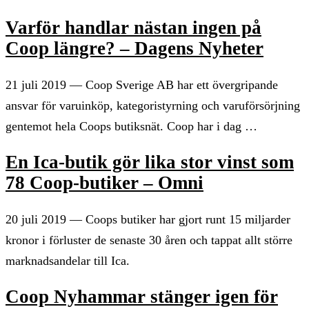
Varför handlar nästan ingen på
Coop längre? – Dagens Nyheter
21 juli 2019 — Coop Sverige AB har ett övergripande
ansvar för varuinköp, kategoristyrning och varuförsörjning
gentemot hela Coops butiksnät. Coop har i dag …
En Ica-butik gör lika stor vinst som
78 Coop-butiker – Omni
20 juli 2019 — Coops butiker har gjort runt 15 miljarder
kronor i förluster de senaste 30 åren och tappat allt större
marknadsandelar till Ica.
Coop Nyhammar stänger igen för