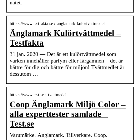
nätet.
http s://www.testfakta.se › anglamark-kulortvattmedel
Änglamark Kulörtvättmedel –
Testfakta
31 jan. 2020 — Det är ett kulörtvättmedel som
varken innehåller parfym eller färgämnen – det är
bättre för dig och bättre för miljön! Tvättmedlet är
dessutom …
http s://www.test.se › tvattmedel
Coop Änglamark Miljö Color –
alla experttester samlade –
Test.se
Varumärke. Änglamark. Tillverkare. Coop.