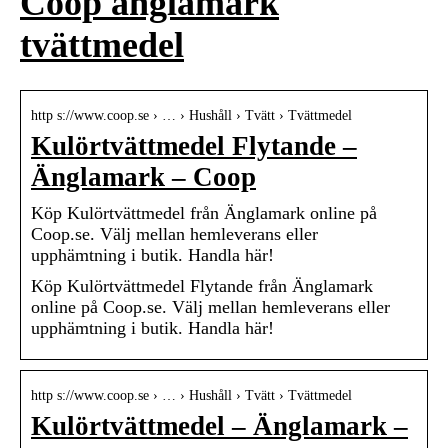
Coop änglamark
tvättmedel
http s://www.coop.se › … › Hushåll › Tvätt › Tvättmedel
Kulörtvättmedel Flytande –
Änglamark – Coop
Köp Kulörtvättmedel från Änglamark online på
Coop.se. Välj mellan hemleverans eller
upphämtning i butik. Handla här!
Köp Kulörtvättmedel Flytande från Änglamark
online på Coop.se. Välj mellan hemleverans eller
upphämtning i butik. Handla här!
http s://www.coop.se › … › Hushåll › Tvätt › Tvättmedel
Kulörtvättmedel – Änglamark –