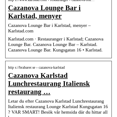
Cazanova Lounge Bar i
Karlstad, menyer
Cazanova Lounge Bar i Karlstad, menyer –
Karlstad.com
Karlstad.com · Restauranger i Karlstad; Cazanova
Lounge Bar. Cazanova Lounge Bar – Karlstad.
Cazanova Lounge Bar. Kungsgatan 16 • Karlstad.
http s://brabarer.se › cazanova-karlstad
Cazanova Karlstad
Lunchrestaurang Italiensk
restaurang …
Letar du efter Cazanova Karlstad Lunchrestaurang
Italiensk restaurang Lounge Karlstad Kungsgatan 16
? VAR SMART! Besök vår hemsida där du hittar all