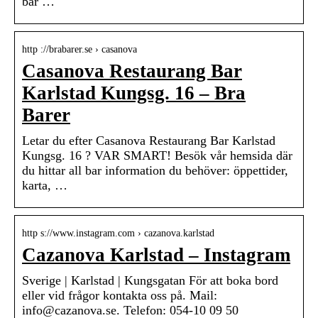
bar …
http ://brabarer.se › casanova
Casanova Restaurang Bar
Karlstad Kungsg. 16 – Bra
Barer
Letar du efter Casanova Restaurang Bar Karlstad
Kungsg. 16 ? VAR SMART! Besök vår hemsida där
du hittar all bar information du behöver: öppettider,
karta, …
http s://www.instagram.com › cazanova.karlstad
Cazanova Karlstad – Instagram
Sverige | Karlstad | Kungsgatan För att boka bord
eller vid frågor kontakta oss på. Mail:
info@cazanova.se. Telefon: 054-10 09 50