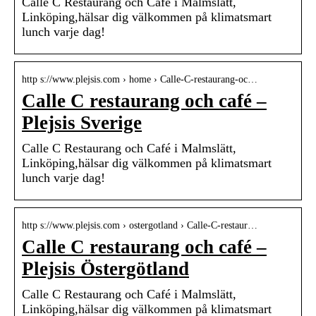
Calle C Restaurang och Café i Malmslätt,
Linköping,hälsar dig välkommen på klimatsmart
lunch varje dag!
http s://www.plejsis.com › home › Calle-C-restaurang-oc…
Calle C restaurang och café –
Plejsis Sverige
Calle C Restaurang och Café i Malmslätt,
Linköping,hälsar dig välkommen på klimatsmart
lunch varje dag!
http s://www.plejsis.com › ostergotland › Calle-C-restaur…
Calle C restaurang och café –
Plejsis Östergötland
Calle C Restaurang och Café i Malmslätt,
Linköping,hälsar dig välkommen på klimatsmart