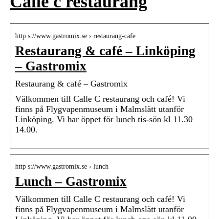
Calle c restaurang
http s://www.gastromix.se › restaurang-cafe
Restaurang & café – Linköping
– Gastromix
Restaurang & café – Gastromix
Välkommen till Calle C restaurang och café! Vi
finns på Flygvapenmuseum i Malmslätt utanför
Linköping. Vi har öppet för lunch tis-sön kl 11.30–
14.00.
http s://www.gastromix.se › lunch
Lunch – Gastromix
Välkommen till Calle C restaurang och café! Vi
finns på Flygvapenmuseum i Malmslätt utanför