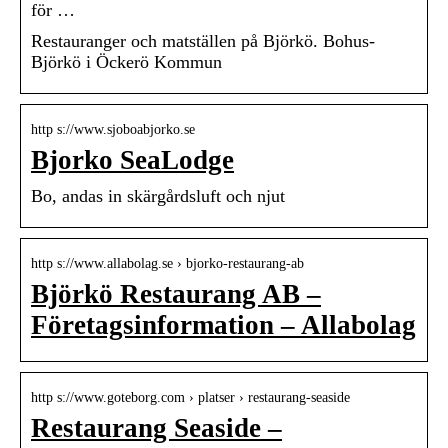
för …
Restauranger och matställen på Björkö. Bohus-
Björkö i Öckerö Kommun
http s://www.sjoboabjorko.se
Bjorko SeaLodge
Bo, andas in skärgårdsluft och njut
http s://www.allabolag.se › bjorko-restaurang-ab
Björkö Restaurang AB –
Företagsinformation – Allabolag
http s://www.goteborg.com › platser › restaurang-seaside
Restaurang Seaside –