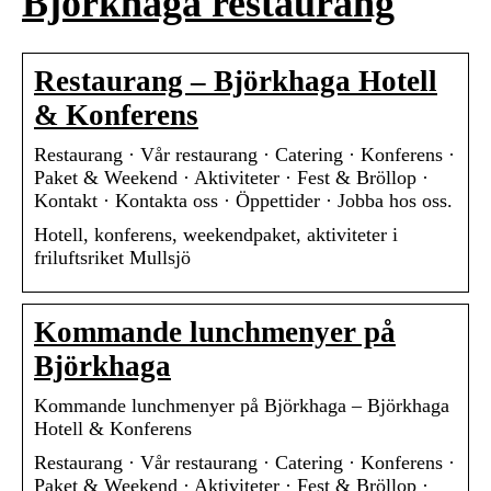
Björkhaga restaurang
Restaurang – Björkhaga Hotell
& Konferens
Restaurang · Vår restaurang · Catering · Konferens ·
Paket & Weekend · Aktiviteter · Fest & Bröllop ·
Kontakt · Kontakta oss · Öppettider · Jobba hos oss.
Hotell, konferens, weekendpaket, aktiviteter i
friluftsriket Mullsjö
Kommande lunchmenyer på
Björkhaga
Kommande lunchmenyer på Björkhaga – Björkhaga
Hotell & Konferens
Restaurang · Vår restaurang · Catering · Konferens ·
Paket & Weekend · Aktiviteter · Fest & Bröllop ·