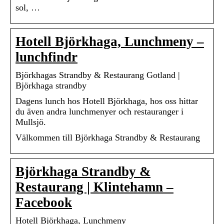
sol, …
Hotell Björkhaga, Lunchmeny –
lunchfindr
Björkhagas Strandby & Restaurang Gotland |
Björkhaga strandby
Dagens lunch hos Hotell Björkhaga, hos oss hittar
du även andra lunchmenyer och restauranger i
Mullsjö.
Välkommen till Björkhaga Strandby & Restaurang
Björkhaga Strandby &
Restaurang | Klintehamn –
Facebook
Hotell Björkhaga, Lunchmeny