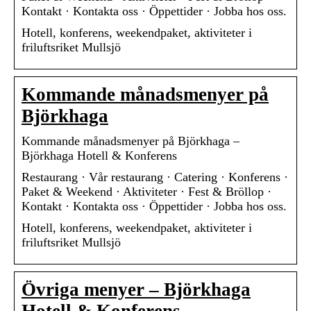
Kontakt · Kontakta oss · Öppettider · Jobba hos oss.
Hotell, konferens, weekendpaket, aktiviteter i
friluftsriket Mullsjö
Kommande månadsmenyer på
Björkhaga
Kommande månadsmenyer på Björkhaga –
Björkhaga Hotell & Konferens
Restaurang · Vår restaurang · Catering · Konferens ·
Paket & Weekend · Aktiviteter · Fest & Bröllop ·
Kontakt · Kontakta oss · Öppettider · Jobba hos oss.
Hotell, konferens, weekendpaket, aktiviteter i
friluftsriket Mullsjö
Övriga menyer – Björkhaga