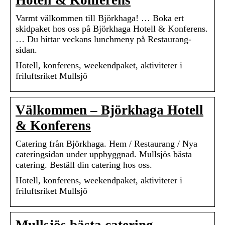
Hotell & Konferens
Varmt välkommen till Björkhaga! … Boka ert
skidpaket hos oss på Björkhaga Hotell & Konferens.
… Du hittar veckans lunchmeny på Restaurang-
sidan.
Hotell, konferens, weekendpaket, aktiviteter i
friluftsriket Mullsjö
Välkommen – Björkhaga Hotell
& Konferens
Catering från Björkhaga. Hem / Restaurang / Nya
cateringsidan under uppbyggnad. Mullsjös bästa
catering. Beställ din catering hos oss.
Hotell, konferens, weekendpaket, aktiviteter i
friluftsriket Mullsjö