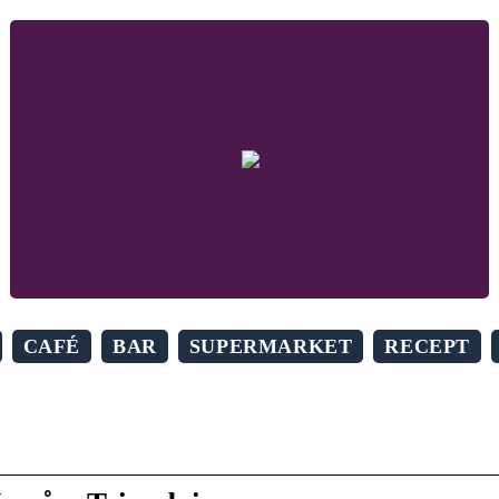
CAFÉ
BAR
SUPERMARKET
RECEPT