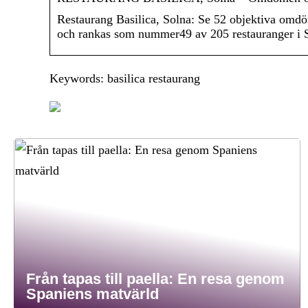
Restaurang Basilica, Solna: Se 52 objektiva omdö
och rankas som nummer49 av 205 restauranger i 
Keywords: basilica restaurang
Från tapas till paella: En resa genom
Spaniens matvärld