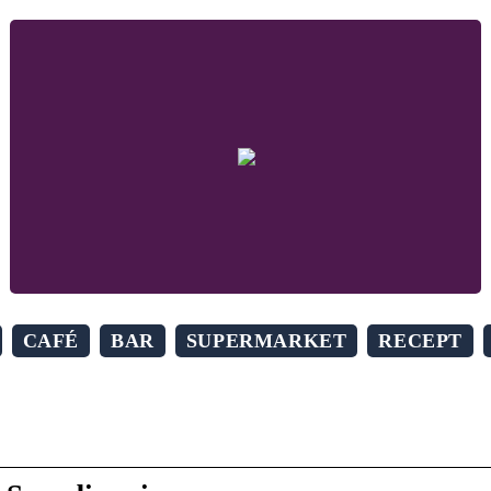
CAFÉ
BAR
SUPERMARKET
RECEPT