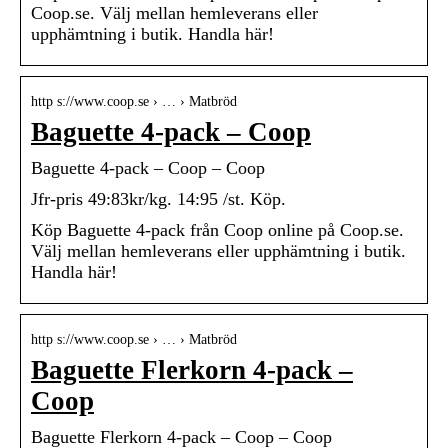
Coop.se. Välj mellan hemleverans eller
upphämtning i butik. Handla här!
http s://www.coop.se › … › Matbröd
Baguette 4-pack – Coop
Baguette 4-pack – Coop – Coop
Jfr-pris 49:83kr/kg. 14:95 /st. Köp.
Köp Baguette 4-pack från Coop online på Coop.se.
Välj mellan hemleverans eller upphämtning i butik.
Handla här!
http s://www.coop.se › … › Matbröd
Baguette Flerkorn 4-pack –
Coop
Baguette Flerkorn 4-pack – Coop – Coop