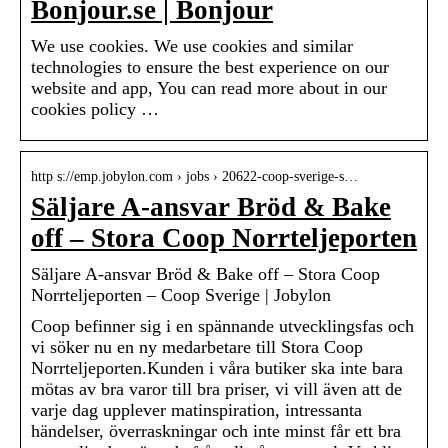
Bonjour.se | Bonjour
We use cookies. We use cookies and similar
technologies to ensure the best experience on our
website and app, You can read more about in our
cookies policy …
http s://emp.jobylon.com › jobs › 20622-coop-sverige-s…
Säljare A-ansvar Bröd & Bake
off – Stora Coop Norrteljeporten
Säljare A-ansvar Bröd & Bake off – Stora Coop
Norrteljeporten – Coop Sverige | Jobylon
Coop befinner sig i en spännande utvecklingsfas och
vi söker nu en ny medarbetare till Stora Coop
Norrteljeporten.Kunden i våra butiker ska inte bara
mötas av bra varor till bra priser, vi vill även att de
varje dag upplever matinspiration, intressanta
händelser, överraskningar och inte minst får ett bra