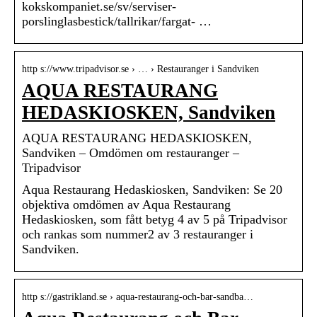
kokskompaniet.se/sv/serviser-
porslinglasbestick/tallrikar/fargat- …
http s://www.tripadvisor.se › … › Restauranger i Sandviken
AQUA RESTAURANG
HEDASKIOSKEN, Sandviken
AQUA RESTAURANG HEDASKIOSKEN,
Sandviken – Omdömen om restauranger –
Tripadvisor
Aqua Restaurang Hedaskiosken, Sandviken: Se 20
objektiva omdömen av Aqua Restaurang
Hedaskiosken, som fått betyg 4 av 5 på Tripadvisor
och rankas som nummer2 av 3 restauranger i
Sandviken.
http s://gastrikland.se › aqua-restaurang-och-bar-sandba…