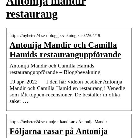
Antonija mandir
restaurang
http s://nyheter24.se › bloggbevakning › 2022/04/19
Antonija Mandir och Camilla
Hamids restauranguppförande
Antonija Mandir och Camilla Hamids
restauranguppförande – Bloggbevakning
19 apr. 2022 — I den här videon besöker Antonija
Mandir och Camilla Hamid en restaurang i Venedig
som fått toppen-recensioner. De beställer in olika
saker …
http s://nyheter24.se › noje › kandisar › Antonija Mandir
Följarna rasar på Antonija