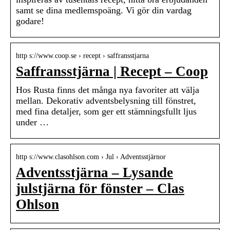
samt se dina medlemspoäng. Vi gör din vardag
godare!
http s://www.coop.se › recept › saffransstjarna
Saffransstjärna | Recept – Coop
Hos Rusta finns det många nya favoriter att välja
mellan. Dekorativ adventsbelysning till fönstret,
med fina detaljer, som ger ett stämningsfullt ljus
under …
http s://www.clasohlson.com › Jul › Adventsstjärnor
Adventsstjärna – Lysande
julstjärna för fönster – Clas
Ohlson