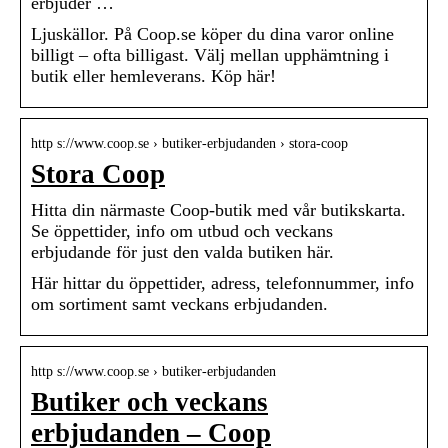
erbjuder …
Ljuskällor. På Coop.se köper du dina varor online
billigt – ofta billigast. Välj mellan upphämtning i
butik eller hemleverans. Köp här!
http s://www.coop.se › butiker-erbjudanden › stora-coop
Stora Coop
Hitta din närmaste Coop-butik med vår butikskarta.
Se öppettider, info om utbud och veckans
erbjudande för just den valda butiken här.
Här hittar du öppettider, adress, telefonnummer, info
om sortiment samt veckans erbjudanden.
http s://www.coop.se › butiker-erbjudanden
Butiker och veckans
erbjudanden – Coop