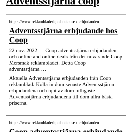
Adventsstjärna coop
http s://www.reklambladerbjudanden.se › erbjudanden
Adventsstjärna erbjudande hos
Coop
22 nov. 2022 — Coop adventsstjärna erbjudanden
och online and online deals från det nuvarande Coop
Mersmak reklambladet. Detta Coop
adventsstjärna …
Aktuella Adventsstjärna erbjudanden från Coop
reklamblad. Kolla in dom senaste Adventsstjärna
erbjudandena och njut av dom billigaste
Adventsstjärna erbjudandena till dom allra bästa
priserna.
http s://www.reklambladerbjudanden.se › erbjudanden
Coop adventsstjärna erbjudande